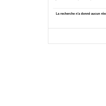
La recherche n'a donné aucun résu