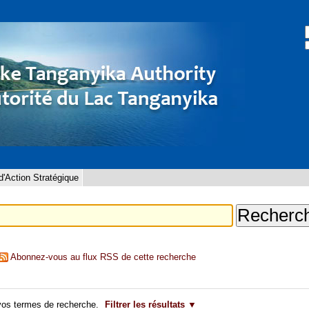
C
R
'Action Stratégique
Abonnez-vous au flux RSS de cette recherche
vos termes de recherche.
Filtrer les résultats