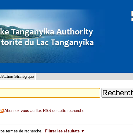
C
R
'Action Stratégique
Abonnez-vous au flux RSS de cette recherche
vos termes de recherche.
Filtrer les résultats