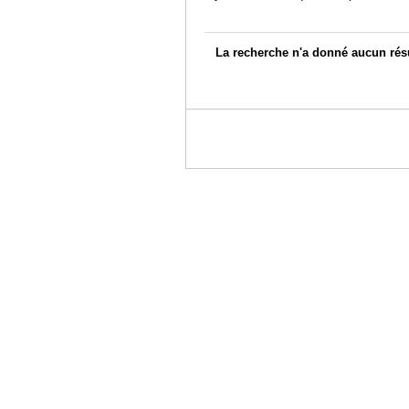
La recherche n'a donné aucun résu